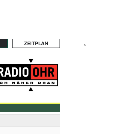
ZEITPLAN