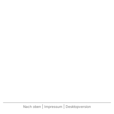
|
|
Nach oben
Impressum
Desktopversion