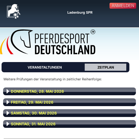
ANMELDEN
Ladenburg SPR
VERANSTALTUNGEN
ZEITPLAN
Weitere Prüfungen der Veranstaltung in zeitlicher Reihenfolge:
DONNERSTAG, 28. MAI 2026
FREITAG, 29. MAI 2026
SAMSTAG, 30. MAI 2026
SONNTAG, 31. MAI 2026