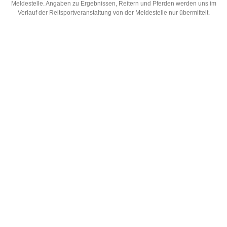
Meldestelle. Angaben zu Ergebnissen, Reitern und Pferden werden uns im
Verlauf der Reitsportveranstaltung von der Meldestelle nur übermittelt.