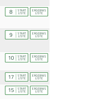
8
START
ERGEBNIS
LISTE
LISTE
9
START
ERGEBNIS
LISTE
LISTE
10
START
ERGEBNIS
LISTE
LISTE
17
START
ERGEBNIS
LISTE
LISTE
15
START
ERGEBNIS
LISTE
LISTE