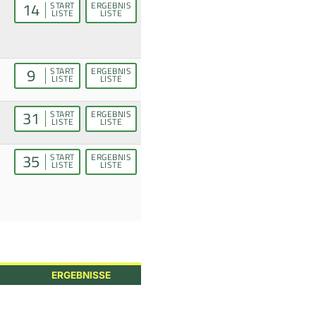
14
START
ERGEBNIS
LISTE
LISTE
9
START
ERGEBNIS
LISTE
LISTE
31
START
ERGEBNIS
LISTE
LISTE
35
START
ERGEBNIS
LISTE
LISTE
ERGEBNISSE