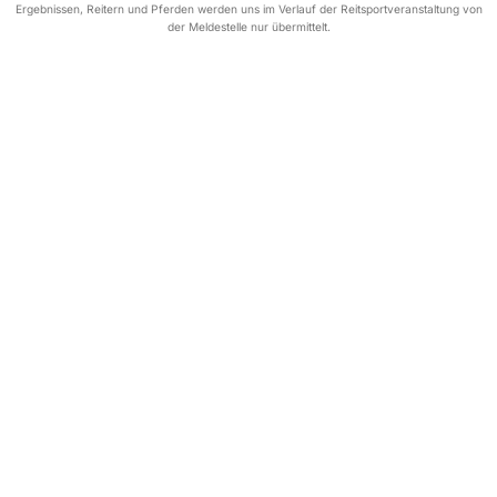
Ergebnissen, Reitern und Pferden werden uns im Verlauf der Reitsportveranstaltung von
der Meldestelle nur übermittelt.