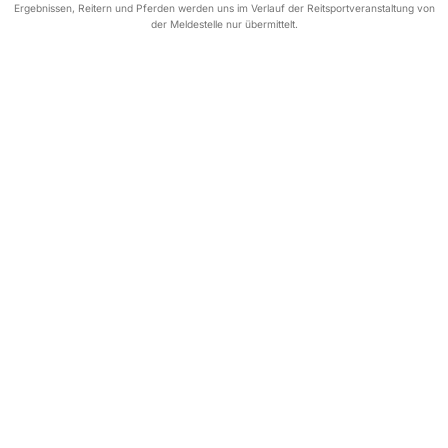
Ergebnissen, Reitern und Pferden werden uns im Verlauf der Reitsportveranstaltung von
der Meldestelle nur übermittelt.