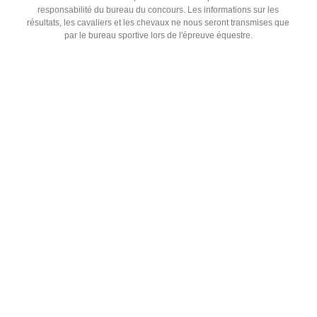
responsabilité du bureau du concours. Les informations sur les
résultats, les cavaliers et les chevaux ne nous seront transmises que
par le bureau sportive lors de l'épreuve équestre.