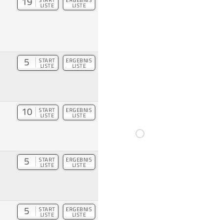
19
LISTE
LISTE
5
START
ERGEBNIS
LISTE
LISTE
10
START
ERGEBNIS
LISTE
LISTE
5
START
ERGEBNIS
LISTE
LISTE
5
START
ERGEBNIS
LISTE
LISTE