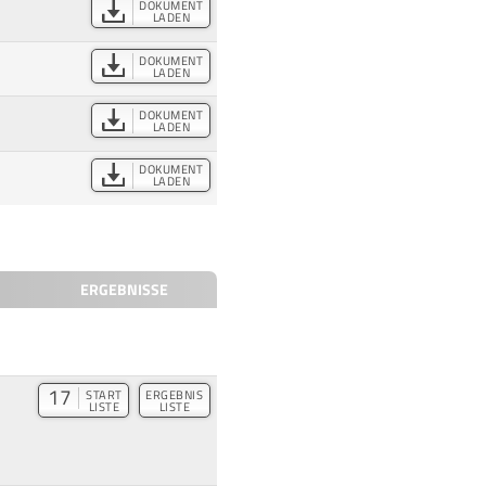
DOKUMENT
LADEN
DOKUMENT
LADEN
DOKUMENT
LADEN
DOKUMENT
LADEN
ERGEBNISSE
17
START
ERGEBNIS
LISTE
LISTE