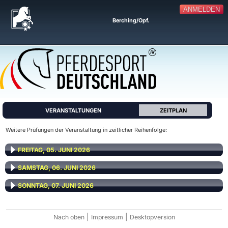
ANMELDEN
Berching/Opf.
VERANSTALTUNGEN
ZEITPLAN
Weitere Prüfungen der Veranstaltung in zeitlicher Reihenfolge:
FREITAG, 05. JUNI 2026
SAMSTAG, 06. JUNI 2026
SONNTAG, 07. JUNI 2026
|
|
Nach oben
Impressum
Desktopversion