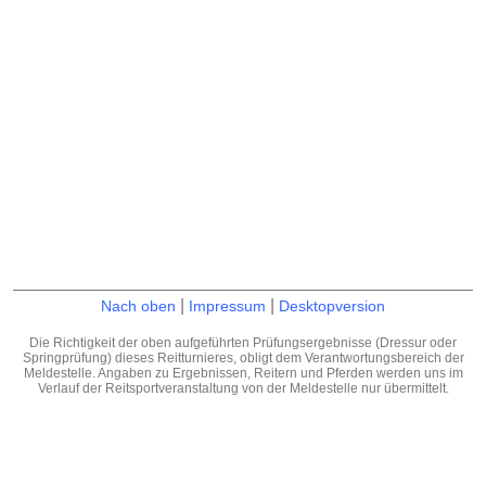
|
|
Nach oben
Impressum
Desktopversion
Die Richtigkeit der oben aufgeführten Prüfungsergebnisse (Dressur oder
Springprüfung) dieses Reitturnieres, obligt dem Verantwortungsbereich der
Meldestelle. Angaben zu Ergebnissen, Reitern und Pferden werden uns im
Verlauf der Reitsportveranstaltung von der Meldestelle nur übermittelt.