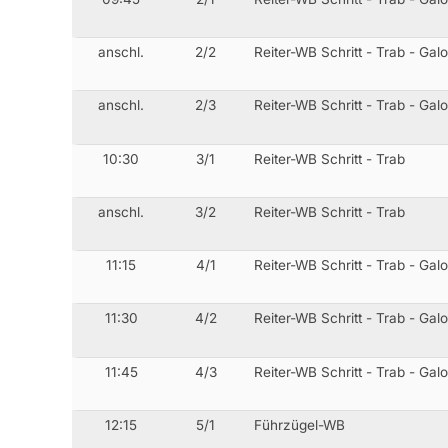
anschl.
2/2
Reiter-WB Schritt - Trab - Gal
anschl.
2/3
Reiter-WB Schritt - Trab - Gal
10:30
3/1
Reiter-WB Schritt - Trab
anschl.
3/2
Reiter-WB Schritt - Trab
11:15
4/1
Reiter-WB Schritt - Trab - Gal
11:30
4/2
Reiter-WB Schritt - Trab - Gal
11:45
4/3
Reiter-WB Schritt - Trab - Gal
12:15
5/1
Führzügel-WB