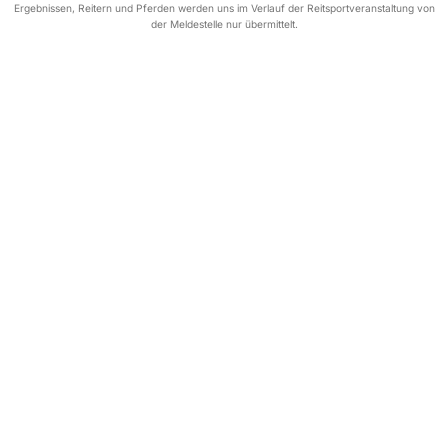
Ergebnissen, Reitern und Pferden werden uns im Verlauf der Reitsportveranstaltung von
der Meldestelle nur übermittelt.