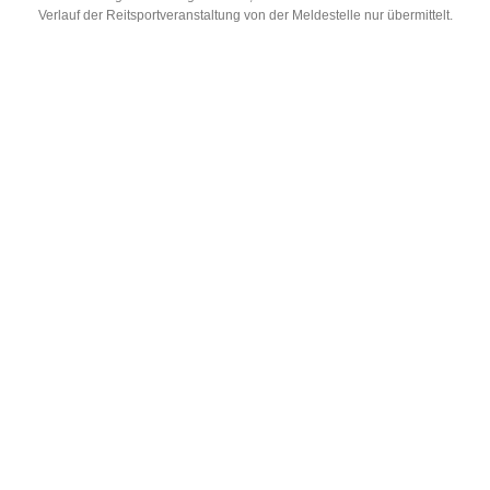
Verlauf der Reitsportveranstaltung von der Meldestelle nur übermittelt.