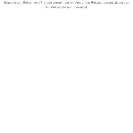
Ergebnissen, Reitern und Pferden werden uns im Verlauf der Reitsportveranstaltung von
der Meldestelle nur übermittelt.