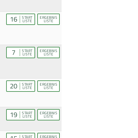
16
START
ERGEBNIS
LISTE
LISTE
7
START
ERGEBNIS
LISTE
LISTE
20
START
ERGEBNIS
LISTE
LISTE
19
START
ERGEBNIS
LISTE
LISTE
START
ERGEBNIS