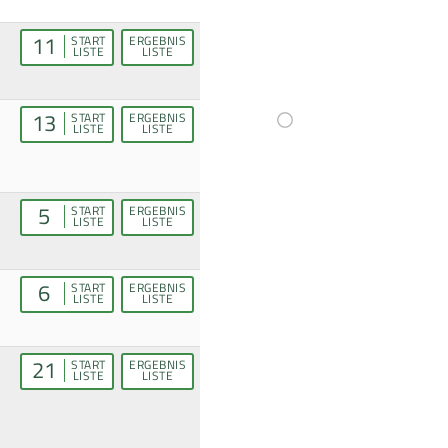
11
START
ERGEBNIS
LISTE
LISTE
13
START
ERGEBNIS
LISTE
LISTE
5
START
ERGEBNIS
LISTE
LISTE
6
START
ERGEBNIS
LISTE
LISTE
21
START
ERGEBNIS
LISTE
LISTE