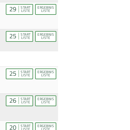
29
START
ERGEBNIS
LISTE
LISTE
25
START
ERGEBNIS
LISTE
LISTE
25
START
ERGEBNIS
LISTE
LISTE
26
START
ERGEBNIS
LISTE
LISTE
20
START
ERGEBNIS
LISTE
LISTE