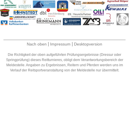
|
|
Nach oben
Impressum
Desktopversion
Die Richtigkeit der oben aufgeführten Prüfungsergebnisse (Dressur oder
Springprüfung) dieses Reitturnieres, obligt dem Verantwortungsbereich der
Meldestelle. Angaben zu Ergebnissen, Reitern und Pferden werden uns im
Verlauf der Reitsportveranstaltung von der Meldestelle nur übermittelt.